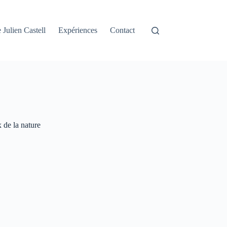
 Julien Castell
Expériences
Contact
 de la nature