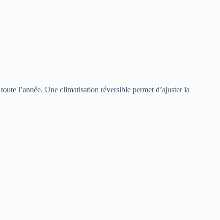
 toute l’année. Une climatisation réversible permet d’ajuster la