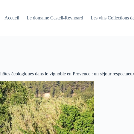
Accueil
Le domaine Castell-Reynoard
Les vins Collections de
ôtes écologiques dans le vignoble en Provence : un séjour respectueux