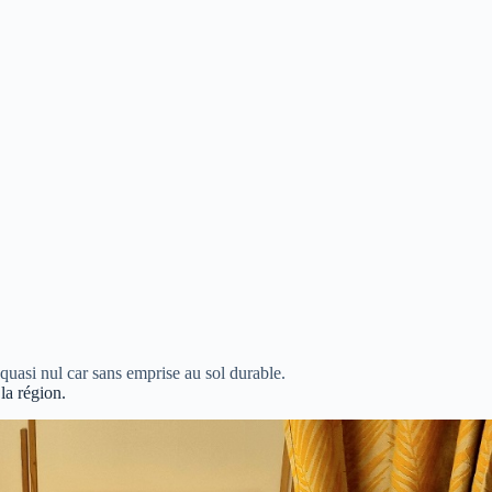
quasi nul car sans emprise au sol durable.
la région.