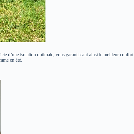
cie d’une isolation optimale, vous garantissant ainsi le meilleur confort
omme en été.