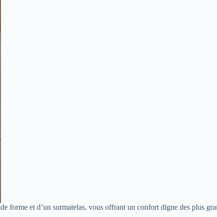
e forme et d’un surmatelas, vous offrant un confort digne des plus gra