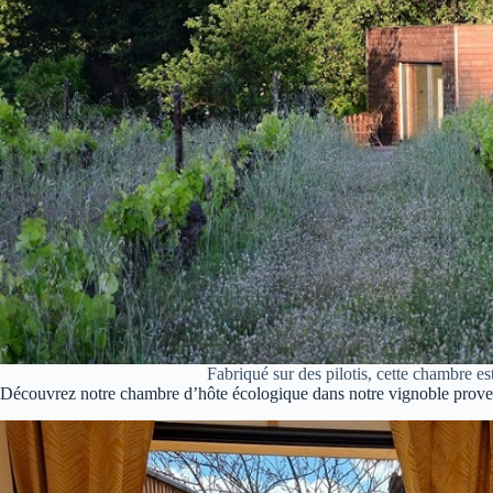
Fabriqué sur des pilotis, cette chambre e
Découvrez notre chambre d’hôte écologique dans notre vignoble provenç