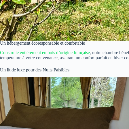
Un hébergement écoresponsable et confortable
Construite entièrement en bois d’origine française
, notre chambre bénéfi
température à votre convenance, assurant un confort parfait en hiver c
Un lit de luxe pour des Nuits Paisibles