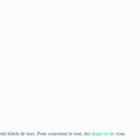
nds hôtels de luxe. Pour couronner le tout, des
draps en lin
vous