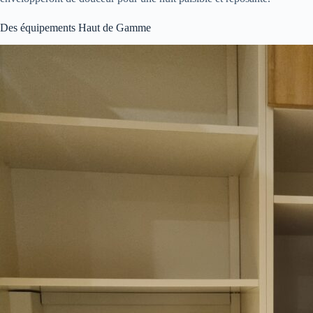
Des équipements Haut de Gamme